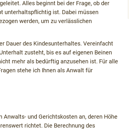
leitet. Alles beginnt bei der Frage, ob der
unterhaltspflichtig ist. Dabei müssen
nbezogen werden, um zu verlässlichen
er Dauer des Kindesunterhaltes. Vereinfacht
nterhalt zusteht, bis es auf eigenen Beinen
icht mehr als bedürftig anzusehen ist. Für alle
ragen stehe ich Ihnen als Anwalt für
n Anwalts- und Gerichtskosten an, deren Höhe
enswert richtet. Die Berechnung des