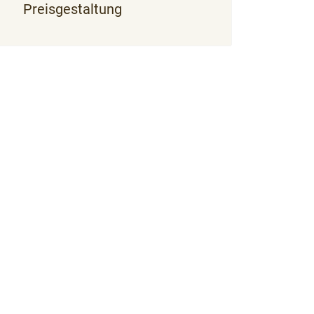
Preisgestaltung