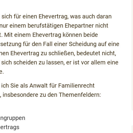
ich für einen Ehevertrag, was auch daran
t nur einem berufstätigen Ehepartner nicht
. Mit einem Ehevertrag können beide
setzung für den Fall einer Scheidung auf eine
nen Ehevertrag zu schließen, bedeutet nicht,
sich scheiden zu lassen, er ist vor allem eine
e.
ich Sie als Anwalt für Familienrecht
 insbesondere zu den Themenfeldern:
engruppen
vertrags