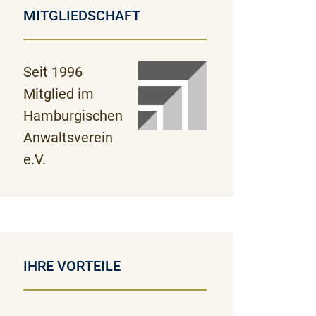
MITGLIEDSCHAFT
Seit 1996
Mitglied im
Hamburgischen
Anwaltsverein
e.V.
IHRE VORTEILE