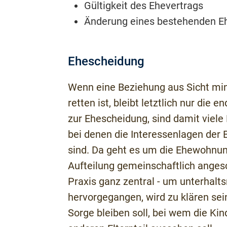
Gültigkeit des Ehevertrags
Änderung eines bestehenden E
Ehescheidung
Wenn eine Beziehung aus Sicht min
retten ist, bleibt letztlich nur di
zur Ehescheidung, sind damit viele 
bei denen die Interessenlagen der 
sind. Da geht es um die Ehewohnun
Aufteilung gemeinschaftlich angesch
Praxis ganz zentral - um unterhalts
hervorgegangen, wird zu klären sei
Sorge bleiben soll, bei wem die K