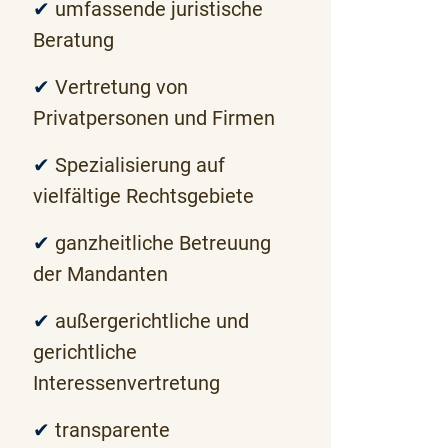
✔
umfassende juristische
Beratung
✔
Vertretung von
Privatpersonen und Firmen
✔
Spezialisierung auf
vielfältige Rechtsgebiete
✔
ganzheitliche Betreuung
der Mandanten
✔
außergerichtliche und
gerichtliche
Interessenvertretung
✔
transparente