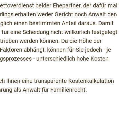
ttoverdienst beider Ehepartner, der dafür mal
erdings erhalten weder Gericht noch Anwalt den
iglich einen bestimmten Anteil daraus. Damit
 für eine Scheidung nicht willkürlich festgelegt
trieben werden können. Da die Höhe der
aktoren abhängt, können für Sie jedoch - je
sprozesses - unterschiedlich hohe Kosten
ich Ihnen eine transparente Kostenkalkulation
rung als Anwalt für Familienrecht.