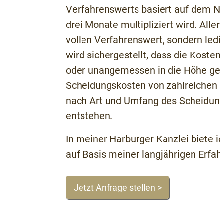
Verfahrenswerts basiert auf dem Ne
drei Monate multipliziert wird. All
vollen Verfahrenswert, sondern led
wird sichergestellt, dass die Kosten
oder unangemessen in die Höhe ge
Scheidungskosten von zahlreichen F
nach Art und Umfang des Scheidung
entstehen.
In meiner Harburger Kanzlei biete 
auf Basis meiner langjährigen Erfah
Jetzt Anfrage stellen >